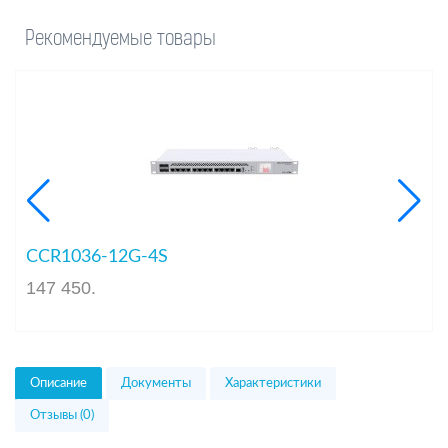
Рекомендуемые товары
CCR1036-12G-4S
147 450
.
Описание
Документы
Характеристики
Отзывы (0)