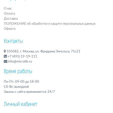
О нас
Оплата
Доставка
ПОЛОЖЕНИЕ об обработке и защите персональных данных
Оферта
Контакты
105082, г. Москва, ул. Фридриха Энгельса, 75с21
+7 (495) 19-19-111
info@microtik.ru
Время работы
Пн-Пт: 09-00 до 18-00
Сб-Вс: выходной
Заказы с сайта принимаются: 24/7
Личный кабинет