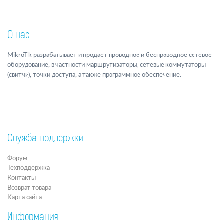
О нас
MikroTik разрабатывает и продает проводное и беспроводное сетевое
оборудование, в частности маршрутизаторы, сетевые коммутаторы
(свитчи), точки доступа, а также программное обеспечение.
Служба поддержки
Форум
Техподдержка
Контакты
Возврат товара
Карта сайта
Информация