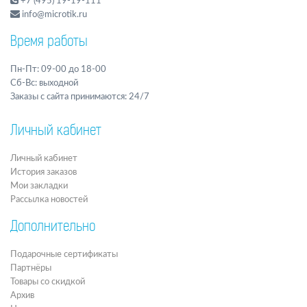
+7 (495) 19-19-111
info@microtik.ru
Время работы
Пн-Пт: 09-00 до 18-00
Сб-Вс: выходной
Заказы с сайта принимаются: 24/7
Личный кабинет
Личный кабинет
История заказов
Мои закладки
Рассылка новостей
Дополнительно
Подарочные сертификаты
Партнёры
Товары со скидкой
Архив