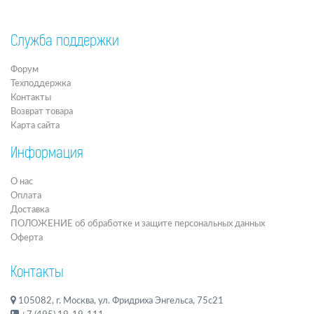
Служба поддержки
Форум
Техподдержка
Контакты
Возврат товара
Карта сайта
Информация
О нас
Оплата
Доставка
ПОЛОЖЕНИЕ об обработке и защите персональных данных
Оферта
Контакты
105082, г. Москва, ул. Фридриха Энгельса, 75с21