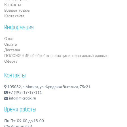
Контакты
Возврат товара
Карта сайта
Информация
О нас
Оплата
Доставка
ПОЛОЖЕНИЕ об обработке и защите персональных данных
Оферта
Контакты
105082, г. Москва, ул. Фридриха Энгельса, 75с21
+7 (495) 19-19-111
info@microtik.ru
Время работы
Пн-Пт: 09-00 до 18-00
Сб-Вс: выходной