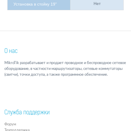
Нет
Установка в стойку 19"
О нас
MikroTik разрабатывает и продает проводное и беспроводное сетевое
оборудование, в частности маршрутизаторы, сетевые коммутаторы
(свитчи), точки доступа, а также программное обеспечение.
Служба поддержки
Форум
Техподдержка