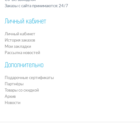
Заказы с сайта принимаются: 24/7
Личный кабинет
Личный кабинет
История заказов
Мои закладки
Рассылка новостей
Дополнительно
Подарочные сертификаты
Партнёры
Товары со скидкой
Архив
Новости