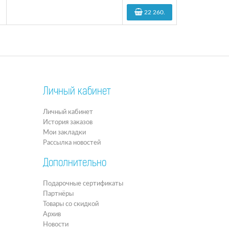
22 260
.
Личный кабинет
Личный кабинет
История заказов
Мои закладки
Рассылка новостей
Дополнительно
Подарочные сертификаты
Партнёры
Товары со скидкой
Архив
Новости