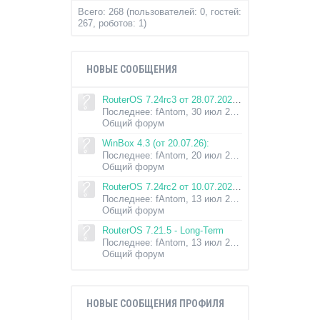
Всего: 268 (пользователей: 0, гостей:
267, роботов: 1)
НОВЫЕ СООБЩЕНИЯ
RouterOS 7.24rc3 от 28.07.2026 - Testing
Последнее: fAntom,
30 июл 2026
Общий форум
WinBox 4.3 (от 20.07.26):
Последнее: fAntom,
20 июл 2026
Общий форум
RouterOS 7.24rc2 от 10.07.2026 - Testing
Последнее: fAntom,
13 июл 2026
Общий форум
RouterOS 7.21.5 - Long-Term
Последнее: fAntom,
13 июл 2026
Общий форум
НОВЫЕ СООБЩЕНИЯ ПРОФИЛЯ