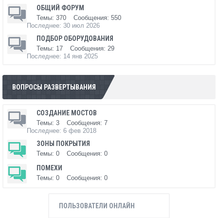
ОБЩИЙ ФОРУМ
Темы:
370
Сообщения:
550
30 июл 2026
ПОДБОР ОБОРУДОВАНИЯ
Темы:
17
Сообщения:
29
14 янв 2025
ВОПРОСЫ РАЗВЕРТЫВАНИЯ
СОЗДАНИЕ МОСТОВ
Темы:
3
Сообщения:
7
6 фев 2018
ЗОНЫ ПОКРЫТИЯ
Темы:
0
Сообщения:
0
ПОМЕХИ
Темы:
0
Сообщения:
0
ПОЛЬЗОВАТЕЛИ ОНЛАЙН