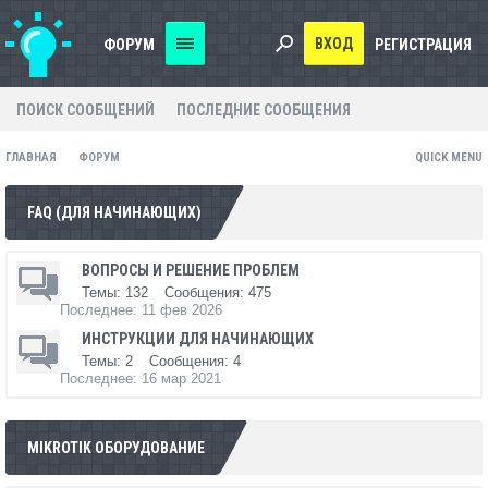
ВХОД
ФОРУМ
РЕГИСТРАЦИЯ
ПОИСК СООБЩЕНИЙ
ПОСЛЕДНИЕ СООБЩЕНИЯ
ГЛАВНАЯ
ФОРУМ
QUICK MENU
FAQ (ДЛЯ НАЧИНАЮЩИХ)
ВОПРОСЫ И РЕШЕНИЕ ПРОБЛЕМ
Темы:
132
Сообщения:
475
11 фев 2026
ИНСТРУКЦИИ ДЛЯ НАЧИНАЮЩИХ
Темы:
2
Сообщения:
4
16 мар 2021
MIKROTIK ОБОРУДОВАНИЕ