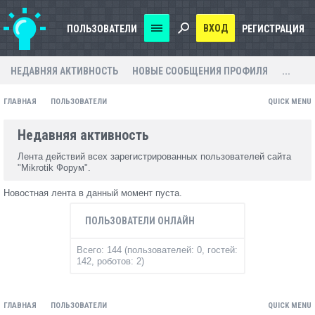
ВХОД
ПОЛЬЗОВАТЕЛИ
РЕГИСТРАЦИЯ
НЕДАВНЯЯ АКТИВНОСТЬ
НОВЫЕ СООБЩЕНИЯ ПРОФИЛЯ
...
ГЛАВНАЯ
ПОЛЬЗОВАТЕЛИ
QUICK MENU
Недавняя активность
Лента действий всех зарегистрированных пользователей сайта
"Mikrotik Форум".
Новостная лента в данный момент пуста.
ПОЛЬЗОВАТЕЛИ ОНЛАЙН
Всего: 144 (пользователей: 0, гостей:
142, роботов: 2)
ГЛАВНАЯ
ПОЛЬЗОВАТЕЛИ
QUICK MENU