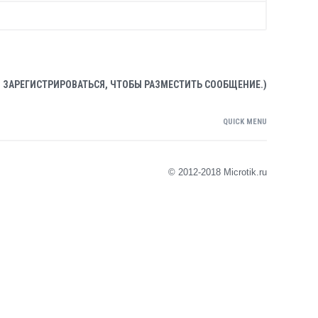
 ЗАРЕГИСТРИРОВАТЬСЯ, ЧТОБЫ РАЗМЕСТИТЬ СООБЩЕНИЕ.)
QUICK MENU
© 2012-2018
Microtik.ru