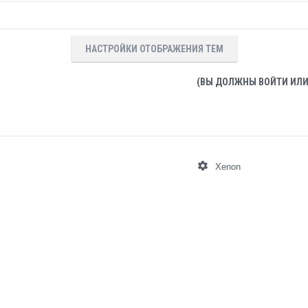
НАСТРОЙКИ ОТОБРАЖЕНИЯ ТЕМ
(ВЫ ДОЛЖНЫ ВОЙТИ ИЛИ
Xenon