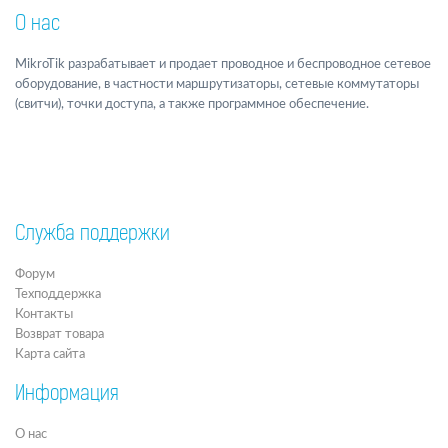
О нас
MikroTik разрабатывает и продает проводное и беспроводное сетевое
оборудование, в частности маршрутизаторы, сетевые коммутаторы
(свитчи), точки доступа, а также программное обеспечение.
Служба поддержки
Форум
Техподдержка
Контакты
Возврат товара
Карта сайта
Информация
О нас