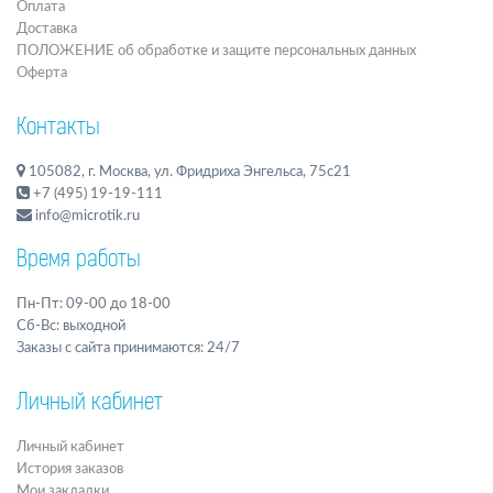
Оплата
Доставка
ПОЛОЖЕНИЕ об обработке и защите персональных данных
Оферта
Контакты
105082, г. Москва, ул. Фридриха Энгельса, 75с21
+7 (495) 19-19-111
info@microtik.ru
Время работы
Пн-Пт: 09-00 до 18-00
Сб-Вс: выходной
Заказы с сайта принимаются: 24/7
Личный кабинет
Личный кабинет
История заказов
Мои закладки