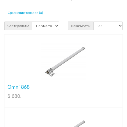
Сравнение товаров (0)
Сортировать:
Показывать:
Omni 868
6 680
.