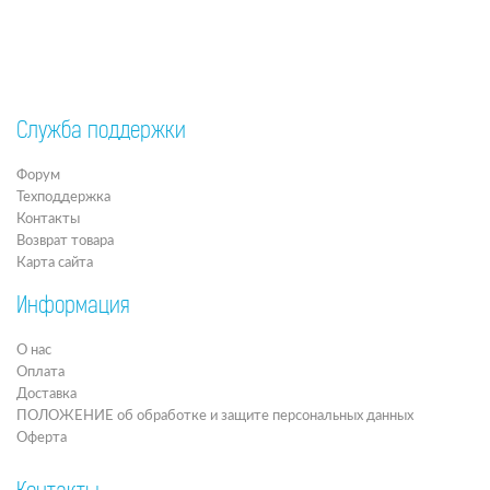
Служба поддержки
Форум
Техподдержка
Контакты
Возврат товара
Карта сайта
Информация
О нас
Оплата
Доставка
ПОЛОЖЕНИЕ об обработке и защите персональных данных
Оферта