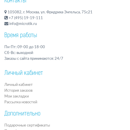
Контакты
105082, г. Москва, ул. Фридриха Энгельса, 75с21
+7 (495) 19-19-111
info@microtik.ru
Время работы
Пн-Пт: 09-00 до 18-00
Сб-Вс: выходной
Заказы с сайта принимаются: 24/7
Личный кабинет
Личный кабинет
История заказов
Мои закладки
Рассылка новостей
Дополнительно
Подарочные сертификаты