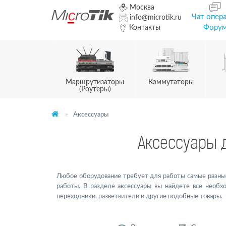
Москва
Чат опер
info@microtik.ru
Фору
Контакты
Маршрутизаторы
Коммутаторы
(Роутеры)
Аксессуары
Аксессуары д
Любое оборудование требует для работы самые разные
работы. В разделе аксессуары вы найдете все необх
переходники, разветвители и другие подобные товары.