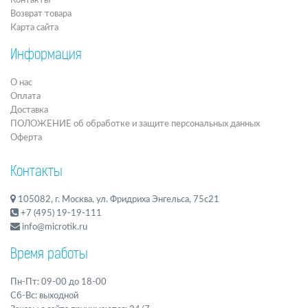
Контакты
Возврат товара
Карта сайта
Информация
О нас
Оплата
Доставка
ПОЛОЖЕНИЕ об обработке и защите персональных данных
Оферта
Контакты
105082, г. Москва, ул. Фридриха Энгельса, 75с21
+7 (495) 19-19-111
info@microtik.ru
Время работы
Пн-Пт: 09-00 до 18-00
Сб-Вс: выходной