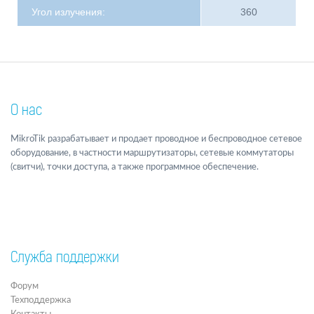
Угол излучения:
360
О нас
MikroTik разрабатывает и продает проводное и беспроводное сетевое
оборудование, в частности маршрутизаторы, сетевые коммутаторы
(свитчи), точки доступа, а также программное обеспечение.
Служба поддержки
Форум
Техподдержка