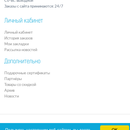
Сб-Вс: выходной
Заказы с сайта принимаются: 24/7
Личный кабинет
Личный кабинет
История заказов
Мои закладки
Рассылка новостей
Дополнительно
Подарочные сертификаты
Партнёры
Товары со скидкой
Архив
Новости
Пользуясь настоящим веб-сайтом, вы даете
OK