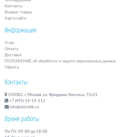
Техподдержка
Контакты
Возврат товара
Карта сайта
Информация
О нас
Оплата
Доставка
ПОЛОЖЕНИЕ об обработке и защите персональных данных
Оферта
Контакты
105082, г. Москва, ул. Фридриха Энгельса, 75с21
+7 (495) 19-19-111
info@microtik.ru
Время работы
Пн-Пт: 09-00 до 18-00