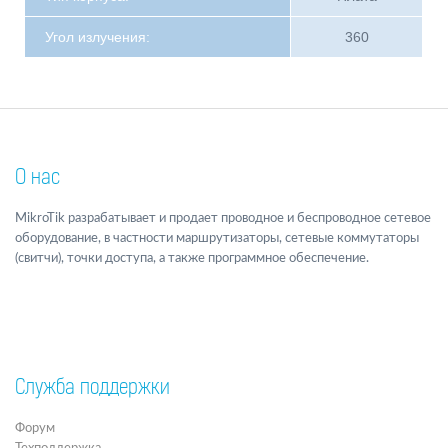
Угол излучения:
360
О нас
MikroTik разрабатывает и продает проводное и беспроводное сетевое
оборудование, в частности маршрутизаторы, сетевые коммутаторы
(свитчи), точки доступа, а также программное обеспечение.
Служба поддержки
Форум