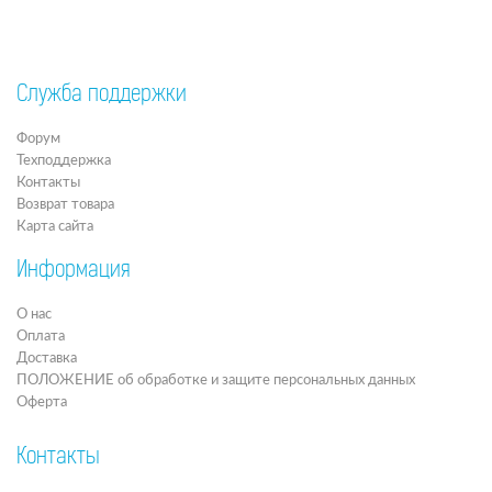
Служба поддержки
Форум
Техподдержка
Контакты
Возврат товара
Карта сайта
Информация
О нас
Оплата
Доставка
ПОЛОЖЕНИЕ об обработке и защите персональных данных
Оферта
Контакты