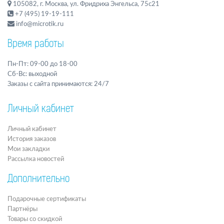
105082, г. Москва, ул. Фридриха Энгельса, 75с21
+7 (495) 19-19-111
info@microtik.ru
Время работы
Пн-Пт: 09-00 до 18-00
Сб-Вс: выходной
Заказы с сайта принимаются: 24/7
Личный кабинет
Личный кабинет
История заказов
Мои закладки
Рассылка новостей
Дополнительно
Подарочные сертификаты
Партнёры
Товары со скидкой