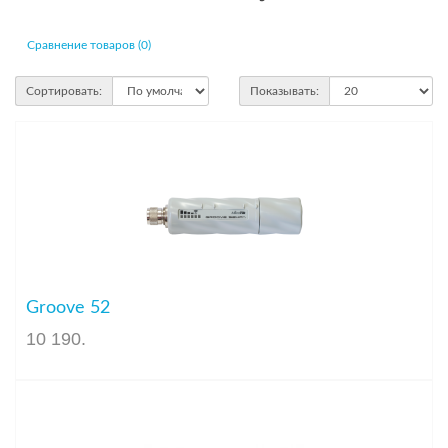
Сравнение товаров (0)
Сортировать:
Показывать:
Groove 52
10 190
.