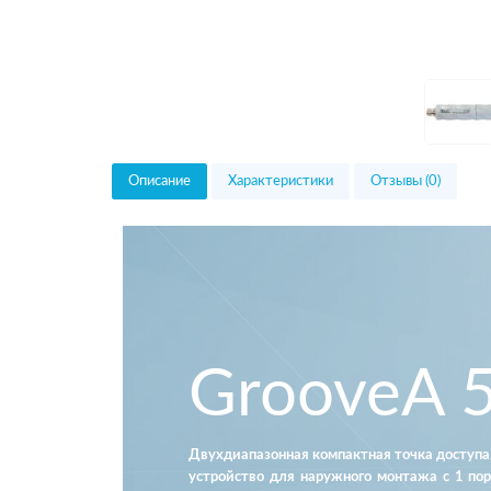
Описание
Характеристики
Отзывы (0)
GrooveA 
Двухдиапазонная компактная точка доступ
устройство для наружного монтажа с 1 порт