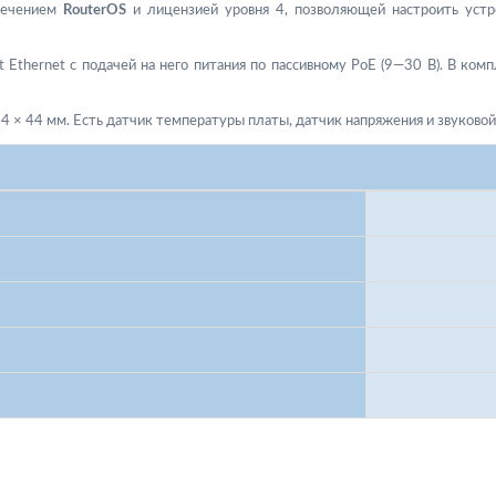
спечением
RouterOS
и лицензией уровня 4, позволяющей настроить устр
 Ethernet с подачей на него питания по пассивному PoE (9—30 В). В комп
 × 44 мм. Есть датчик температуры платы, датчик напряжения и звуковой