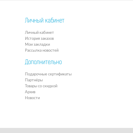
Личный кабинет
Личный кабинет
История заказов
Мои закладки
Рассылка новостей
Дополнительно
Подарочные сертификаты
Партнёры
Товары со скидкой
Архив
Новости