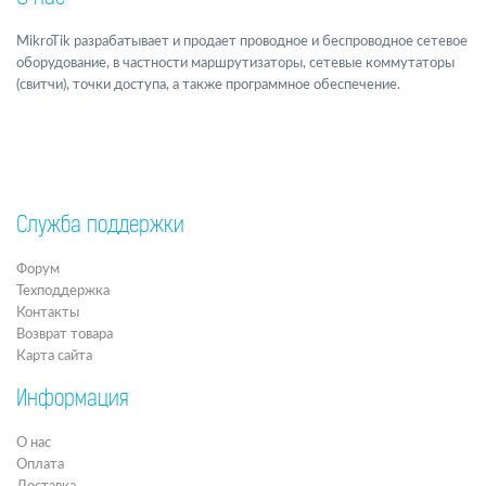
MikroTik разрабатывает и продает проводное и беспроводное сетевое
оборудование, в частности маршрутизаторы, сетевые коммутаторы
(свитчи), точки доступа, а также программное обеспечение.
Служба поддержки
Форум
Техподдержка
Контакты
Возврат товара
Карта сайта
Информация
О нас
Оплата