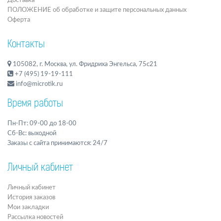
Доставка
ПОЛОЖЕНИЕ об обработке и защите персональных данных
Оферта
Контакты
105082, г. Москва, ул. Фридриха Энгельса, 75с21
+7 (495) 19-19-111
info@microtik.ru
Время работы
Пн-Пт: 09-00 до 18-00
Сб-Вс: выходной
Заказы с сайта принимаются: 24/7
Личный кабинет
Личный кабинет
История заказов
Мои закладки
Рассылка новостей