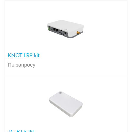
KNOT LR9 kit
По запросу