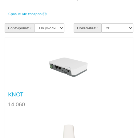
Сравнение товаров (0)
Сортировать:
Показывать:
KNOT
14 060
.