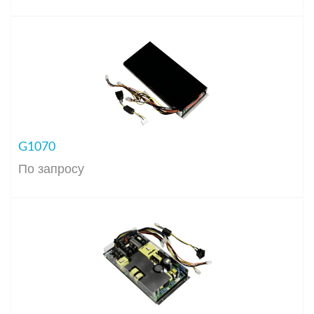
G1070
По запросу