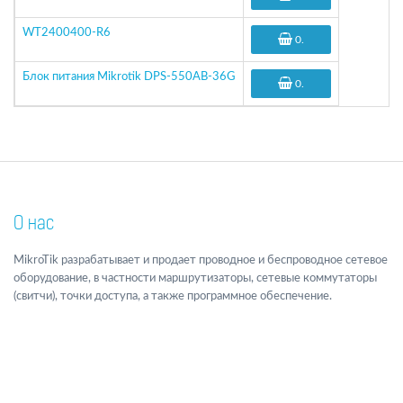
WT2400400-R6
0
.
Блок питания Mikrotik DPS-550AB-36G
0
.
О нас
MikroTik разрабатывает и продает проводное и беспроводное сетевое
оборудование, в частности маршрутизаторы, сетевые коммутаторы
(свитчи), точки доступа, а также программное обеспечение.