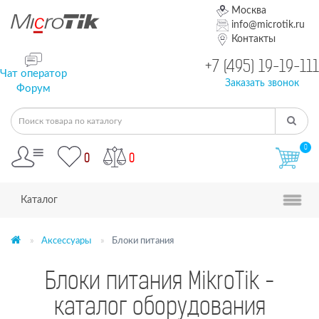
Москва
info@microtik.ru
Контакты
+7 (495) 19-19-111
Чат оператор
Заказать звонок
Форум
0
0
0
Каталог
Аксессуары
Блоки питания
Блоки питания MikroTik -
каталог оборудования