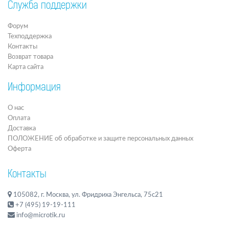
Служба поддержки
Форум
Техподдержка
Контакты
Возврат товара
Карта сайта
Информация
О нас
Оплата
Доставка
ПОЛОЖЕНИЕ об обработке и защите персональных данных
Оферта
Контакты
105082, г. Москва, ул. Фридриха Энгельса, 75с21
+7 (495) 19-19-111
info@microtik.ru