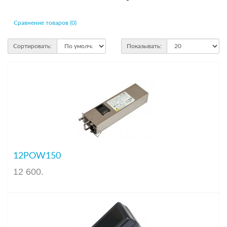
Сравнение товаров (0)
Сортировать:
Показывать:
12POW150
12 600
.