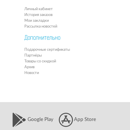
Личный кабинет
История заказов
Мои закладки
Рассылка новостей
Дополнительно
Подарочные сертификаты
Партнёры
Товары со скидкой
Архив
Новости
Google Play
App Store