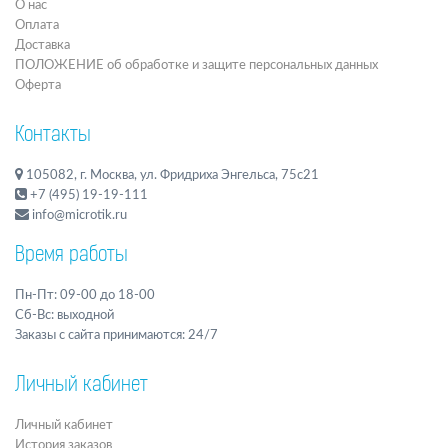
О нас
Оплата
Доставка
ПОЛОЖЕНИЕ об обработке и защите персональных данных
Оферта
Контакты
105082, г. Москва, ул. Фридриха Энгельса, 75с21
+7 (495) 19-19-111
info@microtik.ru
Время работы
Пн-Пт: 09-00 до 18-00
Сб-Вс: выходной
Заказы с сайта принимаются: 24/7
Личный кабинет
Личный кабинет
История заказов