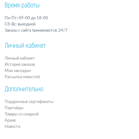
Время работы
Пн-Пт: 09-00 до 18-00
Сб-Вс: выходной
Заказы с сайта принимаются: 24/7
Личный кабинет
Личный кабинет
История заказов
Мои закладки
Рассылка новостей
Дополнительно
Подарочные сертификаты
Партнёры
Товары со скидкой
Архив
Новости