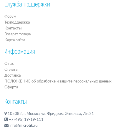
Служба поддержки
Форум
Техподдержка
Контакты
Возврат товара
Карта сайта
Информация
О нас
Оплата
Доставка
ПОЛОЖЕНИЕ об обработке и защите персональных данных
Оферта
Контакты
105082, г. Москва, ул. Фридриха Энгельса, 75с21
+7 (495) 19-19-111
info@microtik.ru