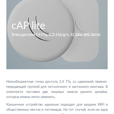
cAP lite
Точка доступа 2,4 ГГц, 802.11b/g/n, 22 дБм, 802.3af/at
Низкобюджетная точка доступа 2,4 ГГц со сдвоенной приемо-
передающей группой для потолочного и настенного монтажа. В
комплекте поставки две лицевых панели разного дизайна,
которые можно легко заменить.
Крошечное устройство идеально подходит для раздачи WiFi в
общественных местах и гостиницах. На тот случай, если ни одна