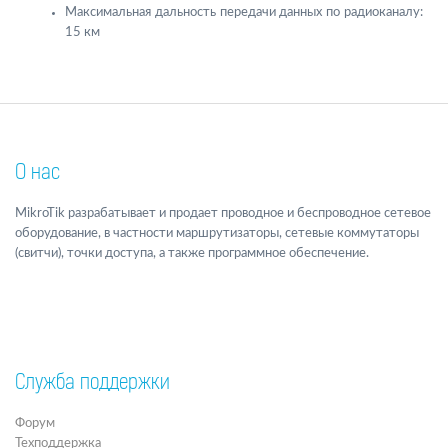
Максимальная дальность передачи данных по радиоканалу:
15 км
О нас
MikroTik разрабатывает и продает проводное и беспроводное сетевое
оборудование, в частности маршрутизаторы, сетевые коммутаторы
(свитчи), точки доступа, а также программное обеспечение.
Служба поддержки
Форум
Техподдержка