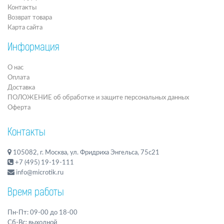
Контакты
Возврат товара
Карта сайта
Информация
О нас
Оплата
Доставка
ПОЛОЖЕНИЕ об обработке и защите персональных данных
Оферта
Контакты
105082, г. Москва, ул. Фридриха Энгельса, 75с21
+7 (495) 19-19-111
info@microtik.ru
Время работы
Пн-Пт: 09-00 до 18-00
Сб-Вс: выходной