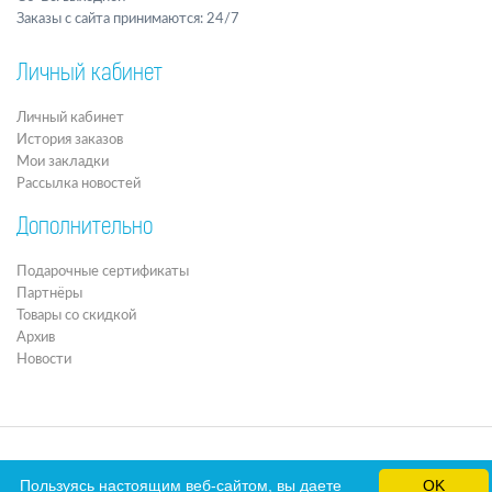
Заказы с сайта принимаются: 24/7
Личный кабинет
Личный кабинет
История заказов
Мои закладки
Рассылка новостей
Дополнительно
Подарочные сертификаты
Партнёры
Товары со скидкой
Архив
Новости
Пользуясь настоящим веб-сайтом, вы даете
OK