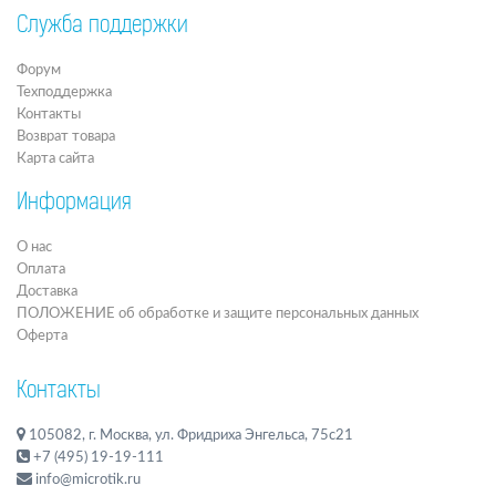
Служба поддержки
Форум
Техподдержка
Контакты
Возврат товара
Карта сайта
Информация
О нас
Оплата
Доставка
ПОЛОЖЕНИЕ об обработке и защите персональных данных
Оферта
Контакты
105082, г. Москва, ул. Фридриха Энгельса, 75с21
+7 (495) 19-19-111
info@microtik.ru