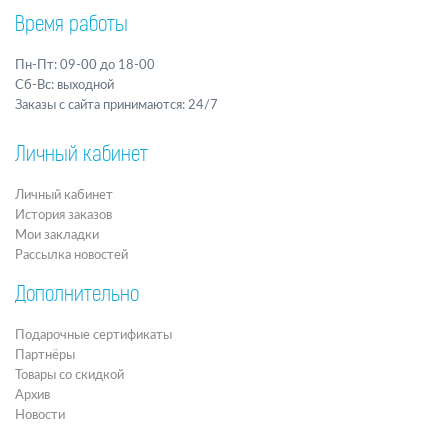
Время работы
Пн-Пт: 09-00 до 18-00
Сб-Вс: выходной
Заказы с сайта принимаются: 24/7
Личный кабинет
Личный кабинет
История заказов
Мои закладки
Рассылка новостей
Дополнительно
Подарочные сертификаты
Партнёры
Товары со скидкой
Архив
Новости