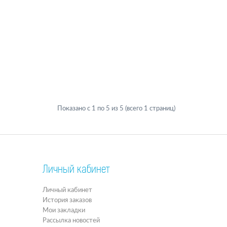
Показано с 1 по 5 из 5 (всего 1 страниц)
Личный кабинет
Личный кабинет
История заказов
Мои закладки
Рассылка новостей