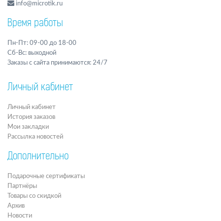
info@microtik.ru
Время работы
Пн-Пт: 09-00 до 18-00
Сб-Вс: выходной
Заказы с сайта принимаются: 24/7
Личный кабинет
Личный кабинет
История заказов
Мои закладки
Рассылка новостей
Дополнительно
Подарочные сертификаты
Партнёры
Товары со скидкой
Архив
Новости