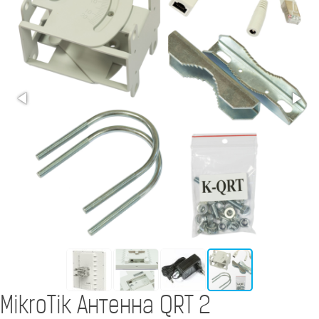
MikroTik Антенна QRT 2