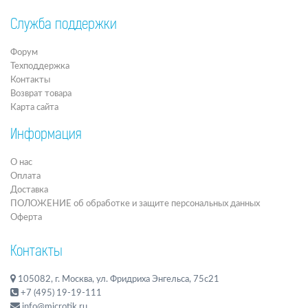
Служба поддержки
Форум
Техподдержка
Контакты
Возврат товара
Карта сайта
Информация
О нас
Оплата
Доставка
ПОЛОЖЕНИЕ об обработке и защите персональных данных
Оферта
Контакты
105082, г. Москва, ул. Фридриха Энгельса, 75с21
+7 (495) 19-19-111
info@microtik.ru