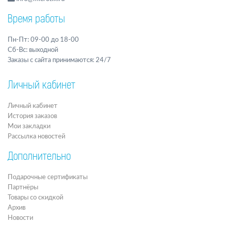
Время работы
Пн-Пт: 09-00 до 18-00
Сб-Вс: выходной
Заказы с сайта принимаются: 24/7
Личный кабинет
Личный кабинет
История заказов
Мои закладки
Рассылка новостей
Дополнительно
Подарочные сертификаты
Партнёры
Товары со скидкой
Архив
Новости