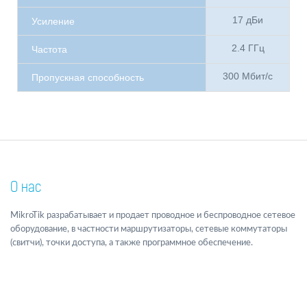
17 дБи
Усиление
2.4 ГГц
Частота
300 Мбит/с
Пропускная способность
О нас
MikroTik разрабатывает и продает проводное и беспроводное сетевое
оборудование, в частности маршрутизаторы, сетевые коммутаторы
(свитчи), точки доступа, а также программное обеспечение.