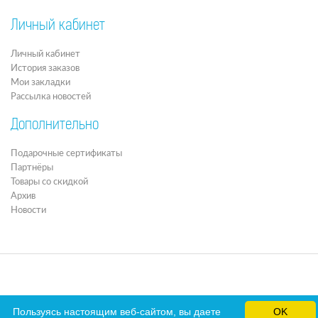
Личный кабинет
Личный кабинет
История заказов
Мои закладки
Рассылка новостей
Дополнительно
Подарочные сертификаты
Партнёры
Товары со скидкой
Архив
Новости
Пользуясь настоящим веб-сайтом, вы даете
OK