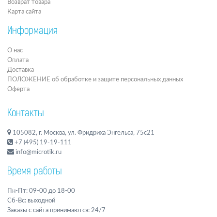
Возврат товара
Карта сайта
Информация
О нас
Оплата
Доставка
ПОЛОЖЕНИЕ об обработке и защите персональных данных
Оферта
Контакты
105082, г. Москва, ул. Фридриха Энгельса, 75с21
+7 (495) 19-19-111
info@microtik.ru
Время работы
Пн-Пт: 09-00 до 18-00
Сб-Вс: выходной
Заказы с сайта принимаются: 24/7