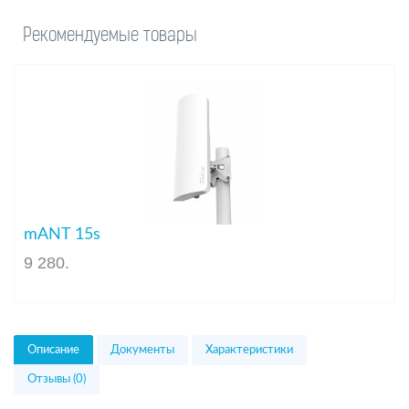
Рекомендуемые товары
mANT 15s
9 280
.
Описание
Документы
Характеристики
Отзывы (0)