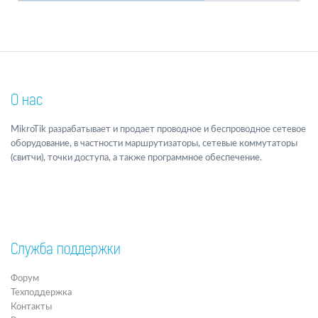
О нас
MikroTik разрабатывает и продает проводное и беспроводное сетевое
оборудование, в частности маршрутизаторы, сетевые коммутаторы
(свитчи), точки доступа, а также программное обеспечение.
Служба поддержки
Форум
Техподдержка
Контакты