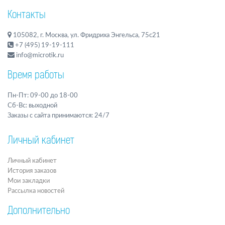
Контакты
105082, г. Москва, ул. Фридриха Энгельса, 75с21
+7 (495) 19-19-111
info@microtik.ru
Время работы
Пн-Пт: 09-00 до 18-00
Сб-Вс: выходной
Заказы с сайта принимаются: 24/7
Личный кабинет
Личный кабинет
История заказов
Мои закладки
Рассылка новостей
Дополнительно