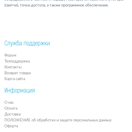
(свитчи), точки доступа, а также программное обеспечение.
Служба поддержки
Форум
Техподдержка
Контакты
Возврат товара
Карта сайта
Информация
О нас
Оплата
Доставка
ПОЛОЖЕНИЕ об обработке и защите персональных данных
Оферта