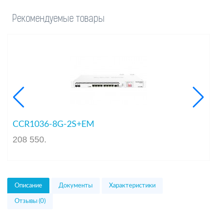
Рекомендуемые товары
CCR1036-8G-2S+EM
208 550
.
Описание
Документы
Характеристики
Отзывы (0)