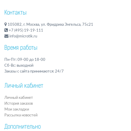
Контакты
105082, г. Москва, ул. Фридриха Энгельса, 75с21
+7 (495) 19-19-111
info@microtik.ru
Время работы
Пн-Пт: 09-00 до 18-00
Сб-Вс: выходной
Заказы с сайта принимаются: 24/7
Личный кабинет
Личный кабинет
История заказов
Мои закладки
Рассылка новостей
Дополнительно