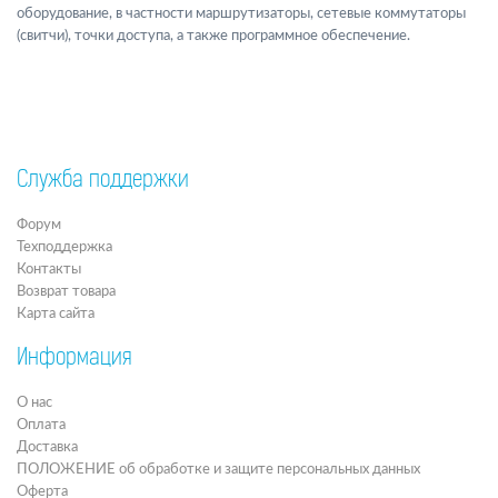
оборудование, в частности маршрутизаторы, сетевые коммутаторы
(свитчи), точки доступа, а также программное обеспечение.
Служба поддержки
Форум
Техподдержка
Контакты
Возврат товара
Карта сайта
Информация
О нас
Оплата
Доставка
ПОЛОЖЕНИЕ об обработке и защите персональных данных
Оферта