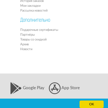
История заказов
Мои закладки
Рассылка новостей
Дополнительно
Подарочные сертификаты
Партнёры
Товары со скидкой
Архив
Новости
Google Play
App Store
OK