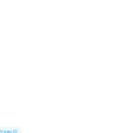
Отзывы (0)