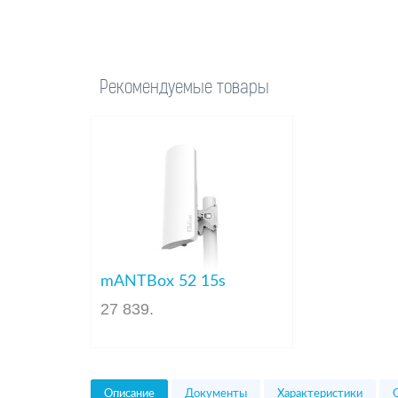
Рекомендуемые товары
mANTBox 52 15s
27 839
.
Описание
Документы
Характеристики