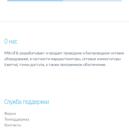
О нас
MikroTik разрабатывает и продает проводное и беспроводное сетевое
оборудование, в частности маршрутизаторы, сетевые коммутаторы
(свитчи), точки доступа, а также программное обеспечение.
Служба поддержки
Форум
Техподдержка
Контакты