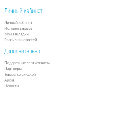
Личный кабинет
Личный кабинет
История заказов
Мои закладки
Рассылка новостей
Дополнительно
Подарочные сертификаты
Партнёры
Товары со скидкой
Архив
Новости