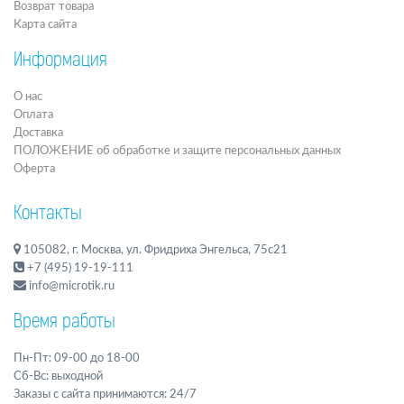
Возврат товара
Карта сайта
Информация
О нас
Оплата
Доставка
ПОЛОЖЕНИЕ об обработке и защите персональных данных
Оферта
Контакты
105082, г. Москва, ул. Фридриха Энгельса, 75с21
+7 (495) 19-19-111
info@microtik.ru
Время работы
Пн-Пт: 09-00 до 18-00
Сб-Вс: выходной
Заказы с сайта принимаются: 24/7