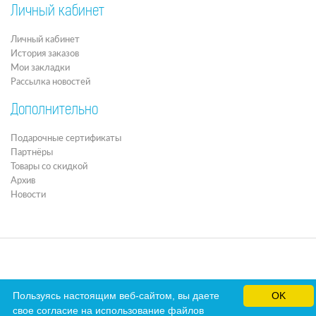
Личный кабинет
Личный кабинет
История заказов
Мои закладки
Рассылка новостей
Дополнительно
Подарочные сертификаты
Партнёры
Товары со скидкой
Архив
Новости
Пользуясь настоящим веб-сайтом, вы даете
OK
свое согласие на использование файлов