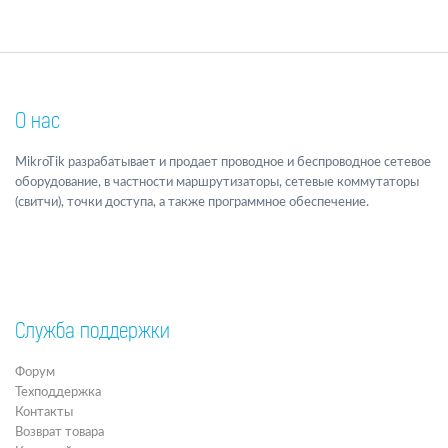
О нас
MikroTik разрабатывает и продает проводное и беспроводное сетевое
оборудование, в частности маршрутизаторы, сетевые коммутаторы
(свитчи), точки доступа, а также программное обеспечение.
Служба поддержки
Форум
Техподдержка
Контакты
Возврат товара