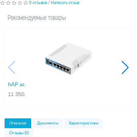
0 отзывов
/
Написать отзыв
Рекомендуемые товары
hAP ac
11 350
.
Описание
Документы
Характеристики
Отзывы (0)