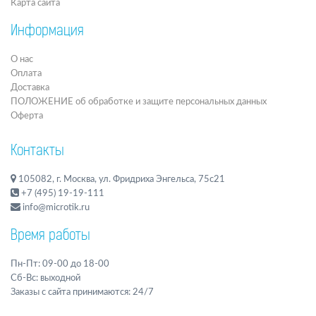
Карта сайта
Информация
О нас
Оплата
Доставка
ПОЛОЖЕНИЕ об обработке и защите персональных данных
Оферта
Контакты
105082, г. Москва, ул. Фридриха Энгельса, 75с21
+7 (495) 19-19-111
info@microtik.ru
Время работы
Пн-Пт: 09-00 до 18-00
Сб-Вс: выходной
Заказы с сайта принимаются: 24/7