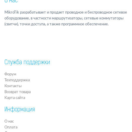
О нас
MikroTik разрабатывает и продает проводное и беспроводное сетевое
оборудование, в частности маршрутизаторы, сетевые коммутаторы
(свитчи), точки доступа, а также программное обеспечение.
Служба поддержки
Форум
Техподдержка
Контакты
Возврат товара
Карта сайта
Информация
О нас
Оплата