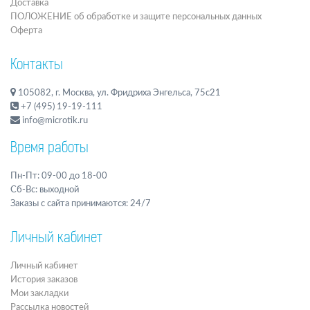
Доставка
ПОЛОЖЕНИЕ об обработке и защите персональных данных
Оферта
Контакты
105082, г. Москва, ул. Фридриха Энгельса, 75с21
+7 (495) 19-19-111
info@microtik.ru
Время работы
Пн-Пт: 09-00 до 18-00
Сб-Вс: выходной
Заказы с сайта принимаются: 24/7
Личный кабинет
Личный кабинет
История заказов
Мои закладки
Рассылка новостей