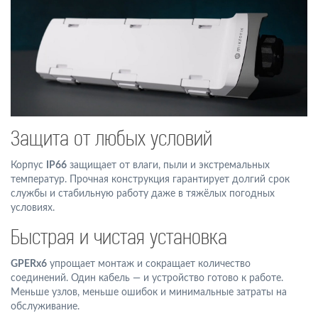
Защита от любых условий
Корпус
IP66
защищает от влаги, пыли и экстремальных
температур. Прочная конструкция гарантирует долгий срок
службы и стабильную работу даже в тяжёлых погодных
условиях.
Быстрая и чистая установка
GPERx6
упрощает монтаж и сокращает количество
соединений. Один кабель — и устройство готово к работе.
Меньше узлов, меньше ошибок и минимальные затраты на
обслуживание.