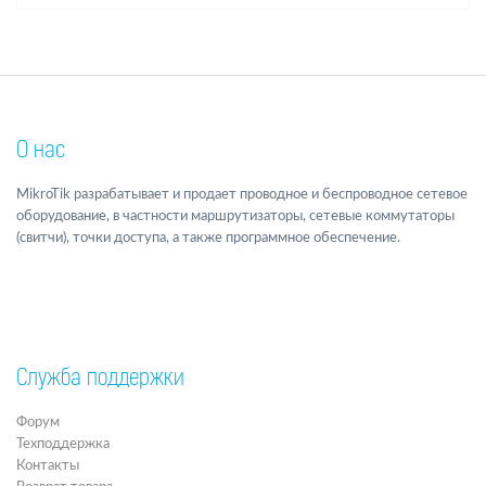
О нас
MikroTik разрабатывает и продает проводное и беспроводное сетевое
оборудование, в частности маршрутизаторы, сетевые коммутаторы
(свитчи), точки доступа, а также программное обеспечение.
Служба поддержки
Форум
Техподдержка
Контакты