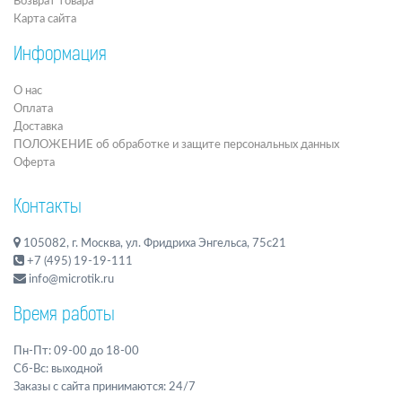
Возврат товара
Карта сайта
Информация
О нас
Оплата
Доставка
ПОЛОЖЕНИЕ об обработке и защите персональных данных
Оферта
Контакты
105082, г. Москва, ул. Фридриха Энгельса, 75с21
+7 (495) 19-19-111
info@microtik.ru
Время работы
Пн-Пт: 09-00 до 18-00
Сб-Вс: выходной
Заказы с сайта принимаются: 24/7