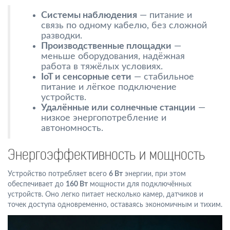
Системы наблюдения
— питание и
связь по одному кабелю, без сложной
разводки.
Производственные площадки
—
меньше оборудования, надёжная
работа в тяжёлых условиях.
IoT и сенсорные сети
— стабильное
питание и лёгкое подключение
устройств.
Удалённые или солнечные станции
—
низкое энергопотребление и
автономность.
Энергоэффективность и мощность
Устройство потребляет всего
6 Вт
энергии, при этом
обеспечивает до
160 Вт
мощности для подключённых
устройств. Оно легко питает несколько камер, датчиков и
точек доступа одновременно, оставаясь экономичным и тихим.