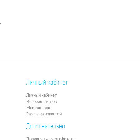
.
Личный кабинет
Личный кабинет
История заказов
Мои закладки
Рассылка новостей
Дополнительно
Подарочные сертификаты