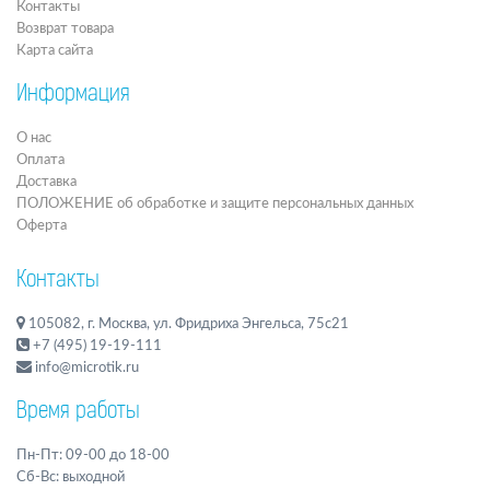
Контакты
Возврат товара
Карта сайта
Информация
О нас
Оплата
Доставка
ПОЛОЖЕНИЕ об обработке и защите персональных данных
Оферта
Контакты
105082, г. Москва, ул. Фридриха Энгельса, 75с21
+7 (495) 19-19-111
info@microtik.ru
Время работы
Пн-Пт: 09-00 до 18-00
Сб-Вс: выходной