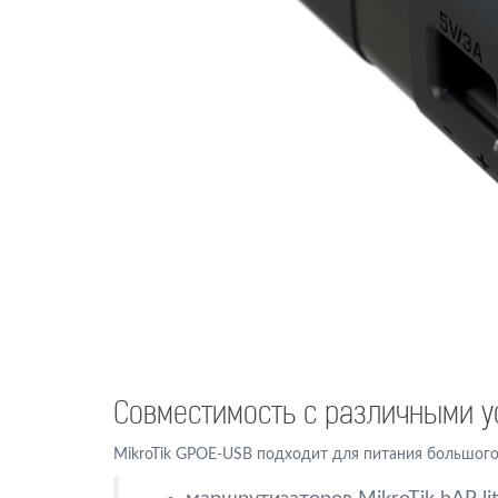
Совместимость с различными у
MikroTik GPOE-USB подходит для питания большого