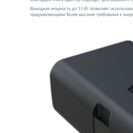
Выходная мощность до 15 Вт позволяет использоват
предъявляющими более высокие требования к энер