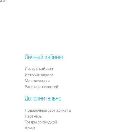
ми.
Личный кабинет
Личный кабинет
История заказов
Мои закладки
Рассылка новостей
Дополнительно
Подарочные сертификаты
Партнёры
Товары со скидкой
Архив