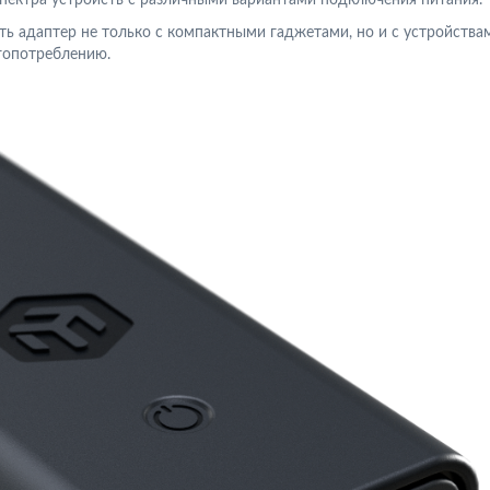
ь адаптер не только с компактными гаджетами, но и с устройства
гопотреблению.