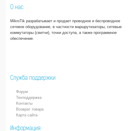
О нас
MikroTik разрабатывает и продает проводное и беспроводное
сетевое оборудование, в частности маршрутизаторы, сетевые
коммутаторы (свитчи), точки доступа, а также программное
обеспечение.
Служба поддержки
Форум
Техподдержка
Контакты
Возврат товара
Карта сайта
Информация