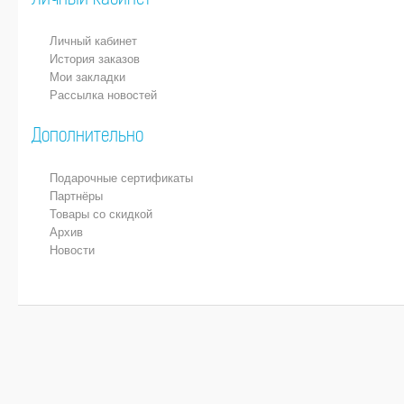
Личный кабинет
Личный кабинет
История заказов
Мои закладки
Рассылка новостей
Дополнительно
Подарочные сертификаты
Партнёры
Товары со скидкой
Архив
Новости