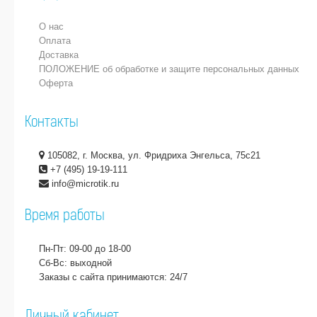
О нас
Оплата
Доставка
ПОЛОЖЕНИЕ об обработке и защите персональных данных
Оферта
Контакты
105082, г. Москва, ул. Фридриха Энгельса, 75с21
+7 (495) 19-19-111
info@microtik.ru
Время работы
Пн-Пт: 09-00 до 18-00
Сб-Вс: выходной
Заказы с сайта принимаются: 24/7