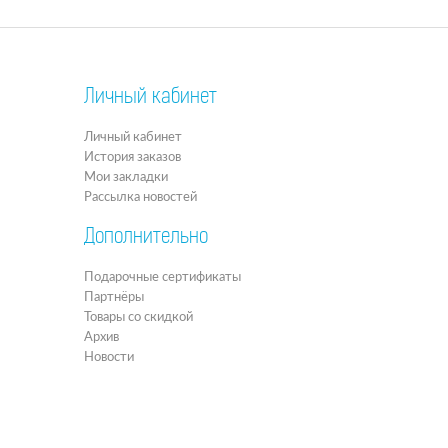
Личный кабинет
Личный кабинет
История заказов
Мои закладки
Рассылка новостей
Дополнительно
Подарочные сертификаты
Партнёры
Товары со скидкой
Архив
Новости