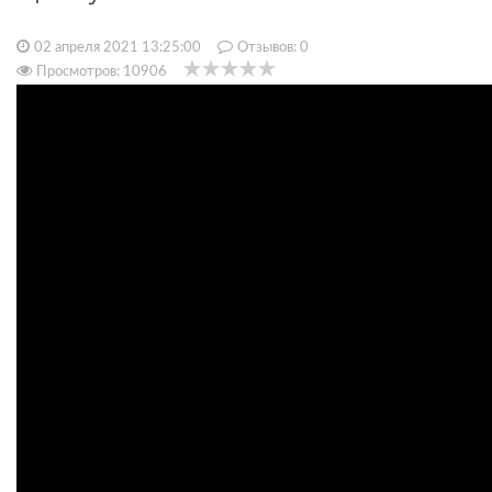
02 апреля 2021 13:25:00
Отзывов:
0
Просмотров: 10906