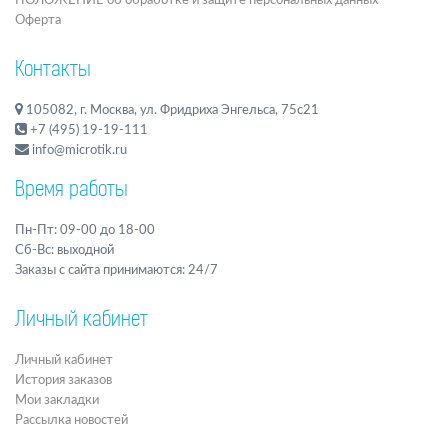
ПОЛОЖЕНИЕ об обработке и защите персональных данных
Оферта
Контакты
105082, г. Москва, ул. Фридриха Энгельса, 75с21
+7 (495) 19-19-111
info@microtik.ru
Время работы
Пн-Пт: 09-00 до 18-00
Сб-Вс: выходной
Заказы с сайта принимаются: 24/7
Личный кабинет
Личный кабинет
История заказов
Мои закладки
Рассылка новостей