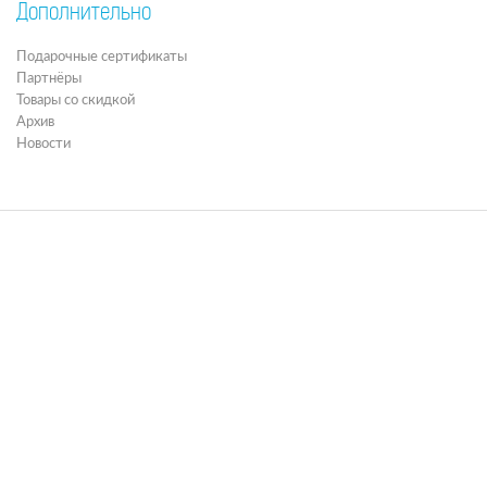
Дополнительно
Подарочные сертификаты
Партнёры
Товары со скидкой
Архив
Новости