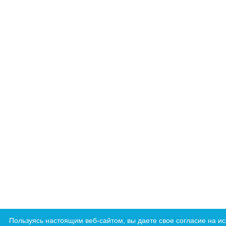
Пользуясь настоящим веб-сайтом, вы даете свое согласие на и