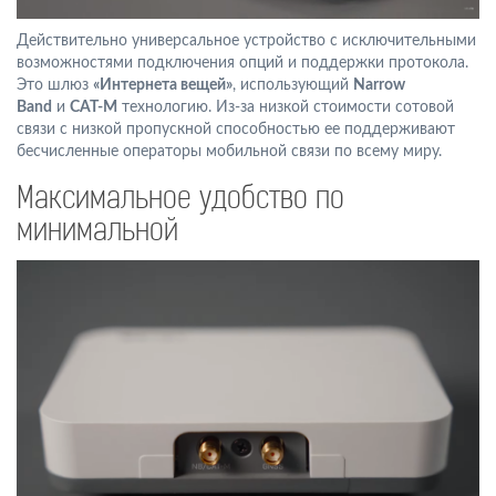
Действительно универсальное устройство с исключительными
возможностями подключения опций и поддержки протокола.
Это шлюз
«Интернета вещей»
, использующий
Narrow
Band
и
CAT-M
технологию. Из-за низкой стоимости сотовой
связи с низкой пропускной способностью ее поддерживают
бесчисленные операторы мобильной связи по всему миру.
Максимальное удобство по
минимальной