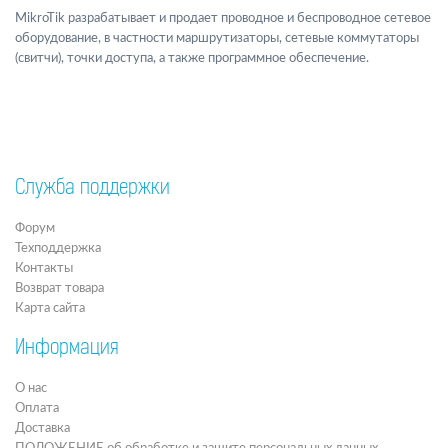
MikroTik разрабатывает и продает проводное и беспроводное сетевое
оборудование, в частности маршрутизаторы, сетевые коммутаторы
(свитчи), точки доступа, а также программное обеспечение.
Служба поддержки
Форум
Техподдержка
Контакты
Возврат товара
Карта сайта
Информация
О нас
Оплата
Доставка