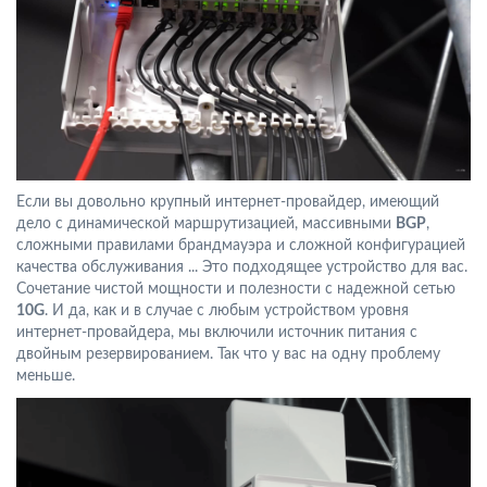
Если вы довольно крупный интернет-провайдер, имеющий
дело с динамической маршрутизацией, массивными
BGP
,
сложными правилами брандмауэра и сложной конфигурацией
качества обслуживания ... Это подходящее устройство для вас.
Сочетание чистой мощности и полезности с надежной сетью
10G
. И да, как и в случае с любым устройством уровня
интернет-провайдера, мы включили источник питания с
двойным резервированием. Так что у вас на одну проблему
меньше.