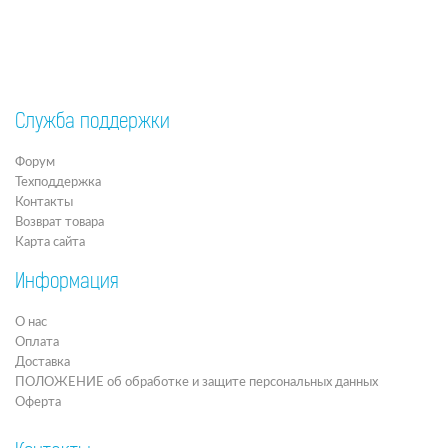
Служба поддержки
Форум
Техподдержка
Контакты
Возврат товара
Карта сайта
Информация
О нас
Оплата
Доставка
ПОЛОЖЕНИЕ об обработке и защите персональных данных
Оферта