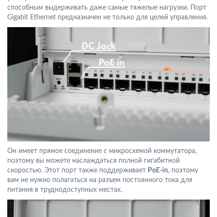
способным выдерживать даже самые тяжелые нагрузки. Порт
Gigabit Ethernet предназначен не только для целей управления.
Он имеет прямое соединение с микросхемой коммутатора,
поэтому вы можете наслаждаться полной гигабитной
скоростью. Этот порт также поддерживает
PoE-in
, поэтому
вам не нужно полагаться на разъем постоянного тока для
питания в труднодоступных местах.