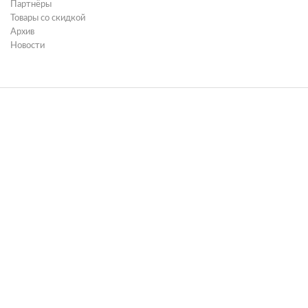
Партнёры
Товары со скидкой
Архив
Новости