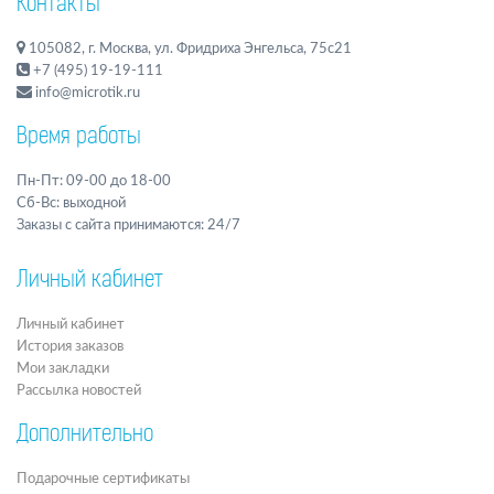
Контакты
105082, г. Москва, ул. Фридриха Энгельса, 75с21
+7 (495) 19-19-111
info@microtik.ru
Время работы
Пн-Пт: 09-00 до 18-00
Сб-Вс: выходной
Заказы с сайта принимаются: 24/7
Личный кабинет
Личный кабинет
История заказов
Мои закладки
Рассылка новостей
Дополнительно
Подарочные сертификаты