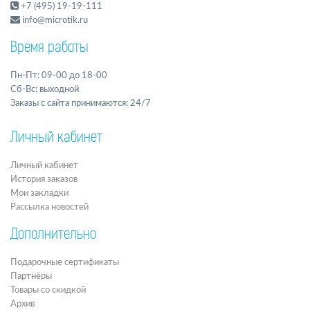
+7 (495) 19-19-111
info@microtik.ru
Время работы
Пн-Пт: 09-00 до 18-00
Сб-Вс: выходной
Заказы с сайта принимаются: 24/7
Личный кабинет
Личный кабинет
История заказов
Мои закладки
Рассылка новостей
Дополнительно
Подарочные сертификаты
Партнёры
Товары со скидкой
Архив