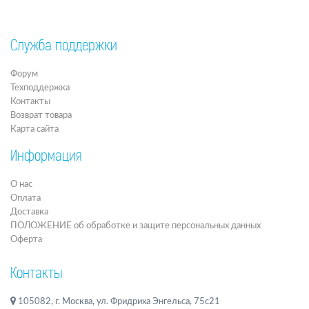
Служба поддержки
Форум
Техподдержка
Контакты
Возврат товара
Карта сайта
Информация
О нас
Оплата
Доставка
ПОЛОЖЕНИЕ об обработке и защите персональных данных
Оферта
Контакты
105082, г. Москва, ул. Фридриха Энгельса, 75с21