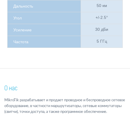
50 км
Дальность
+/-2.5°
Угол
30 дБи
Усиление
5 ГГц
Частота
О нас
MikroTik разрабатывает и продает проводное и беспроводное сетевое
оборудование, в частности маршрутизаторы, сетевые коммутаторы
(свитчи), точки доступа, а также программное обеспечение.