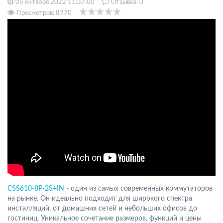
05 октября 2022 11:37:00
Отзывов:
0
Просмотров: 8770
CSS610-8P-2S+IN
- один из самых современных коммутаторов
на рынке. Он идеально подходит для широкого спектра
инсталляций, от домашних сетей и небольших офисов до
гостиниц. Уникальное сочетание размеров, функций и цены