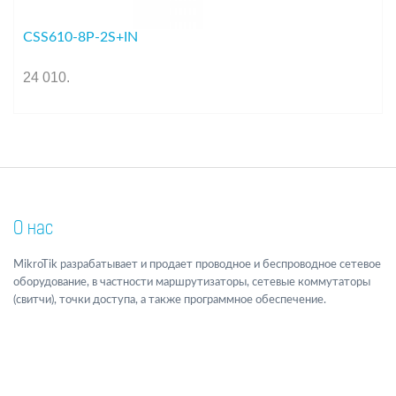
CSS610-8P-2S+IN
24 010
.
О нас
MikroTik разрабатывает и продает проводное и беспроводное сетевое
оборудование, в частности маршрутизаторы, сетевые коммутаторы
(свитчи), точки доступа, а также программное обеспечение.