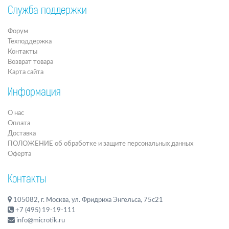
Служба поддержки
Форум
Техподдержка
Контакты
Возврат товара
Карта сайта
Информация
О нас
Оплата
Доставка
ПОЛОЖЕНИЕ об обработке и защите персональных данных
Оферта
Контакты
105082, г. Москва, ул. Фридриха Энгельса, 75с21
+7 (495) 19-19-111
info@microtik.ru