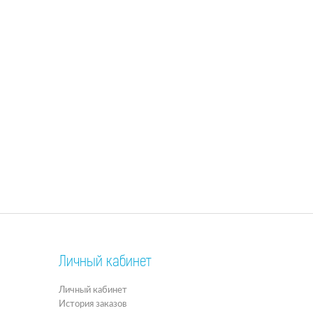
Личный кабинет
Личный кабинет
История заказов