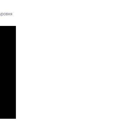
уровня