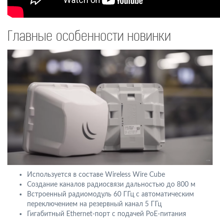
Главные особенности новинки
Используется в составе Wireless Wire Cube
Создание каналов радиосвязи дальностью до 800 м
Встроенный радиомодуль 60 ГГц с автоматическим
переключением на резервный канал 5 ГГц
Гигабитный Ethernet-порт с подачей PoE-питания