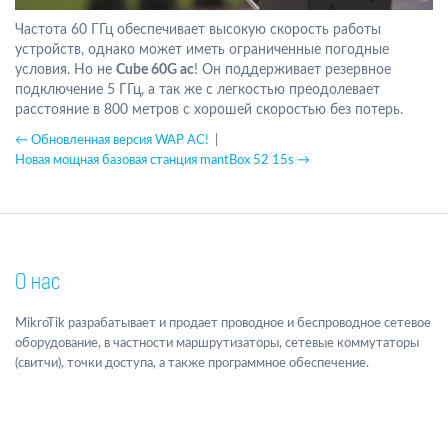
Частота 60 ГГц обеспечивает высокую скорость работы
устройств, однако может иметь ограниченные погодные
условия. Но не
Cube 60G ac
! Он поддерживает резервное
подключение 5 ГГц, а так же с легкостью преодолевает
расстояние в 800 метров с хорошей скоростью без потерь.
← Обновленная версия WAP AC!
|
Новая мощная базовая станция mantBox 52 15s →
О нас
MikroTik разрабатывает и продает проводное и беспроводное сетевое
оборудование, в частности маршрутизаторы, сетевые коммутаторы
(свитчи), точки доступа, а также программное обеспечение.