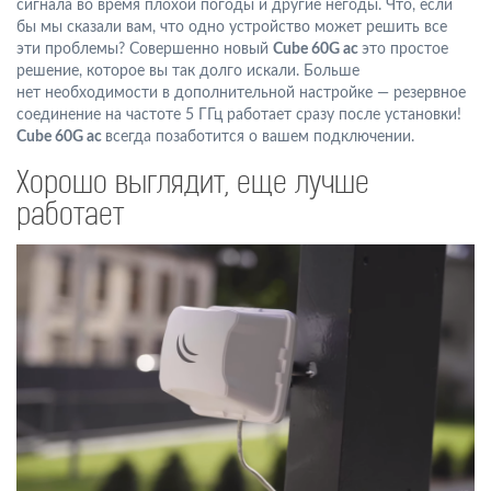
сигнала во время плохой погоды и другие негоды. Что, если
бы мы сказали вам, что одно устройство может решить все
эти проблемы? Совершенно новый
Cube 60G ac
это простое
решение, которое вы так долго искали. Больше
нет необходимости в дополнительной настройке — резервное
соединение на частоте 5 ГГц работает сразу после установки!
Cube 60G ac
всегда позаботится о вашем подключении.
Хорошо выглядит, еще лучше
работает