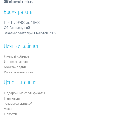
info@microtik.ru
Время работы
Пн-Пт: 09-00 до 18-00
Сб-Вс: выходной
Заказы с сайта принимаются: 24/7
Личный кабинет
Личный кабинет
История заказов
Мои закладки
Рассылка новостей
Дополнительно
Подарочные сертификаты
Партнёры
Товары со скидкой
Архив
Новости