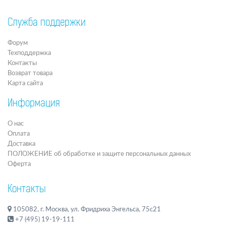
Служба поддержки
Форум
Техподдержка
Контакты
Возврат товара
Карта сайта
Информация
О нас
Оплата
Доставка
ПОЛОЖЕНИЕ об обработке и защите персональных данных
Оферта
Контакты
105082, г. Москва, ул. Фридриха Энгельса, 75с21
+7 (495) 19-19-111