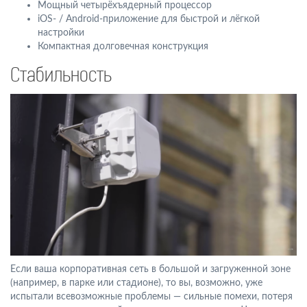
Мощный четырёхъядерный процессор
iOS- / Android-приложение для быстрой и лёгкой
настройки
Компактная долговечная конструкция
Стабильность
Если ваша корпоративная сеть в большой и загруженной зоне
(например, в парке или стадионе), то вы, возможно, уже
испытали всевозможные проблемы — сильные помехи, потеря