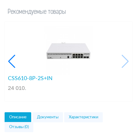
Рекомендуемые товары
CSS610-8P-2S+IN
24 010
.
Описание
Документы
Характеристики
Отзывы (0)