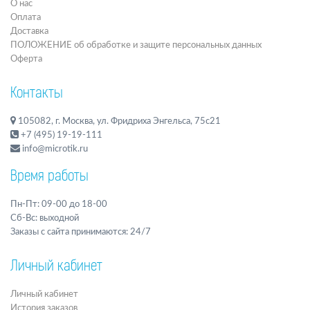
О нас
Оплата
Доставка
ПОЛОЖЕНИЕ об обработке и защите персональных данных
Оферта
Контакты
105082, г. Москва, ул. Фридриха Энгельса, 75с21
+7 (495) 19-19-111
info@microtik.ru
Время работы
Пн-Пт: 09-00 до 18-00
Сб-Вс: выходной
Заказы с сайта принимаются: 24/7
Личный кабинет
Личный кабинет
История заказов