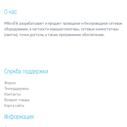
О нас
MikroTik разрабатывает и продает проводное и беспроводное сетевое
оборудование, в частности маршрутизаторы, сетевые коммутаторы
(свитчи), точки доступа, а также программное обеспечение.
Служба поддержки
Форум
Техподдержка
Контакты
Возврат товара
Карта сайта
Информация