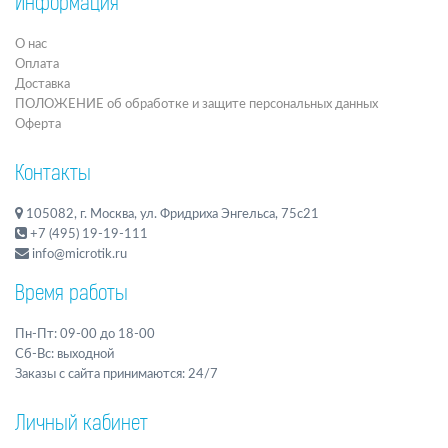
Информация
О нас
Оплата
Доставка
ПОЛОЖЕНИЕ об обработке и защите персональных данных
Оферта
Контакты
105082, г. Москва, ул. Фридриха Энгельса, 75с21
+7 (495) 19-19-111
info@microtik.ru
Время работы
Пн-Пт: 09-00 до 18-00
Сб-Вс: выходной
Заказы с сайта принимаются: 24/7
Личный кабинет