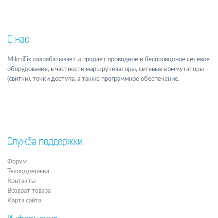
О нас
MikroTik разрабатывает и продает проводное и беспроводное сетевое
оборудование, в частности маршрутизаторы, сетевые коммутаторы
(свитчи), точки доступа, а также программное обеспечение.
Служба поддержки
Форум
Техподдержка
Контакты
Возврат товара
Карта сайта