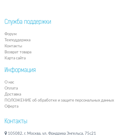
Служба поддержки
Форум
Техподдержка
Контакты
Возврат товара
Карта сайта
Информация
О нас
Оплата
Доставка
ПОЛОЖЕНИЕ об обработке и защите персональных данных
Оферта
Контакты
105082, г. Москва, ул. Фридриха Энгельса, 75с21