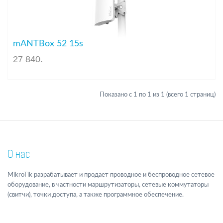
mANTBox 52 15s
27 840
.
Показано с 1 по 1 из 1 (всего 1 страниц)
О нас
MikroTik разрабатывает и продает проводное и беспроводное сетевое
оборудование, в частности маршрутизаторы, сетевые коммутаторы
(свитчи), точки доступа, а также программное обеспечение.