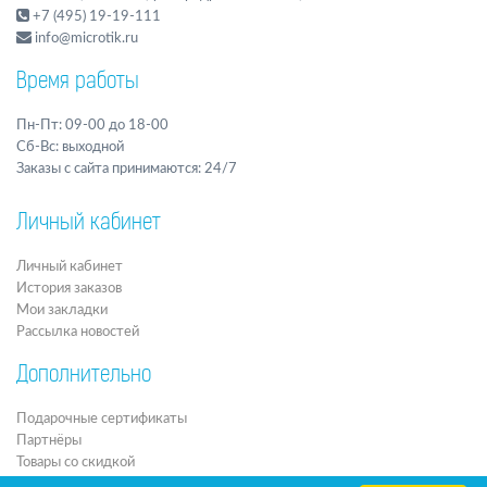
+7 (495) 19-19-111
info@microtik.ru
Время работы
Пн-Пт: 09-00 до 18-00
Сб-Вс: выходной
Заказы с сайта принимаются: 24/7
Личный кабинет
Личный кабинет
История заказов
Мои закладки
Рассылка новостей
Дополнительно
Подарочные сертификаты
Партнёры
Товары со скидкой
Архив