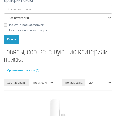
Критерии поиска
Искать в подкатегориях
Искать в описании товара
Товары, соответствующие критериям
поиска
Сравнение товаров (0)
Сортировать:
Показывать: