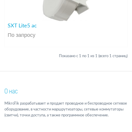
SXT Lite5 ac
По запросу
Показано с 1 по 1 из 1 (всего 1 страниц)
О нас
MikroTik разрабатывает и продает проводное и беспроводное сетевое
оборудование, в частности маршрутизаторы, сетевые коммутаторы
(свитчи), точки доступа, а также программное обеспечение.