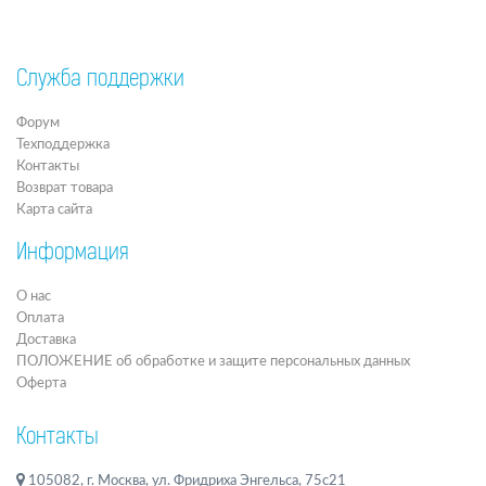
Служба поддержки
Форум
Техподдержка
Контакты
Возврат товара
Карта сайта
Информация
О нас
Оплата
Доставка
ПОЛОЖЕНИЕ об обработке и защите персональных данных
Оферта
Контакты
105082, г. Москва, ул. Фридриха Энгельса, 75с21