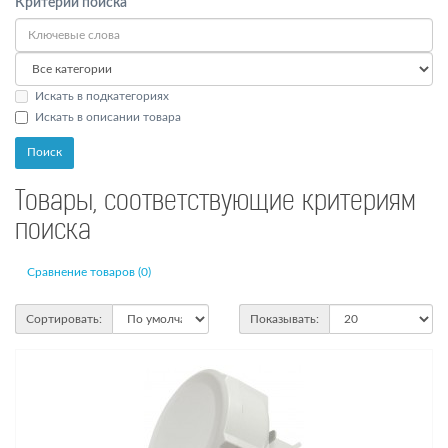
Критерии поиска
Искать в подкатегориях
Искать в описании товара
Товары, соответствующие критериям
поиска
Сравнение товаров (0)
Сортировать:
Показывать: