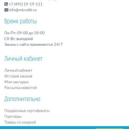
+7 (495) 19-19-111
info@microtik.ru
Время работы
Пн-Пт: 09-00 до 18-00
Сб-Вс: выходной
Заказы с сайта принимаются: 24/7
Личный кабинет
Личный кабинет
История заказов
Мои закладки
Рассылка новостей
Дополнительно
Подарочные сертификаты
Партнёры
Товары со скидкой
Архив