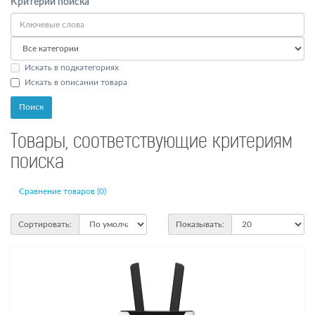
Критерии поиска
Искать в подкатегориях
Искать в описании товара
Товары, соответствующие критериям
поиска
Сравнение товаров (0)
Сортировать:
Показывать: