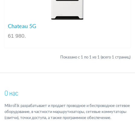
Chateau 5G
61 980
.
Показано с 1 по 1 из 1 (всего 1 страниц)
О нас
MikroTik разрабатывает и продает проводное и беспроводное сетевое
оборудование, в частности маршрутизаторы, сетевые коммутаторы
(свитчи), точки доступа, а также программное обеспечение.