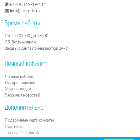
+7 (495) 19-19-111
info@microtik.ru
Время работы
Пн-Пт: 09-00 до 18-00
Сб-Вс: выходной
Заказы с сайта принимаются: 24/7
Личный кабинет
Личный кабинет
История заказов
Мои закладки
Рассылка новостей
Дополнительно
Подарочные сертификаты
Партнёры
Товары со скидкой
Архив