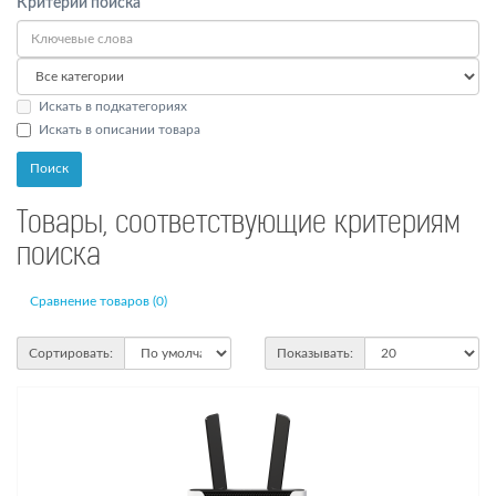
Критерии поиска
Искать в подкатегориях
Искать в описании товара
Товары, соответствующие критериям
поиска
Сравнение товаров (0)
Сортировать:
Показывать: