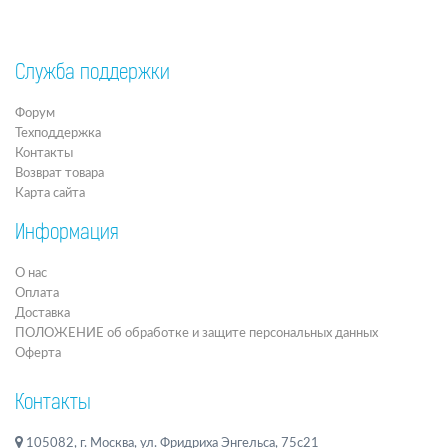
Служба поддержки
Форум
Техподдержка
Контакты
Возврат товара
Карта сайта
Информация
О нас
Оплата
Доставка
ПОЛОЖЕНИЕ об обработке и защите персональных данных
Оферта
Контакты
105082, г. Москва, ул. Фридриха Энгельса, 75с21