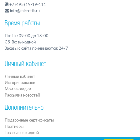
+7 (495) 19-19-111
info@microtik.ru
Время работы
Пн-Пт: 09-00 до 18-00
Сб-Вс: выходной
Заказы с сайта принимаются: 24/7
Личный кабинет
Личный кабинет
История заказов
Мои закладки
Рассылка новостей
Дополнительно
Подарочные сертификаты
Партнёры
Товары со скидкой
Архив