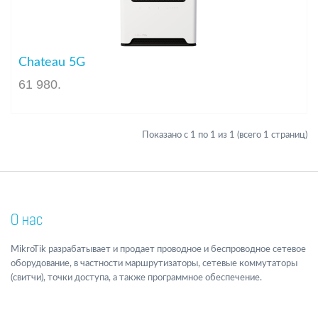
Chateau 5G
61 980
.
Показано с 1 по 1 из 1 (всего 1 страниц)
О нас
MikroTik разрабатывает и продает проводное и беспроводное сетевое
оборудование, в частности маршрутизаторы, сетевые коммутаторы
(свитчи), точки доступа, а также программное обеспечение.