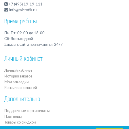
+7 (495) 19-19-111
info@microtik.ru
Время работы
Пн-Пт: 09-00 до 18-00
Сб-Вс: выходной
Заказы с сайта принимаются: 24/7
Личный кабинет
Личный кабинет
История заказов
Мои закладки
Рассылка новостей
Дополнительно
Подарочные сертификаты
Партнёры
Товары со скидкой
Архив