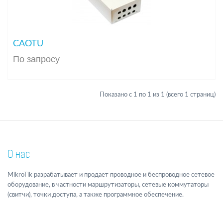
CAOTU
По запросу
Показано с 1 по 1 из 1 (всего 1 страниц)
О нас
MikroTik разрабатывает и продает проводное и беспроводное сетевое
оборудование, в частности маршрутизаторы, сетевые коммутаторы
(свитчи), точки доступа, а также программное обеспечение.