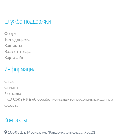
Служба поддержки
Форум
Техподдержка
Контакты
Возврат товара
Карта сайта
Информация
О нас
Оплата
Доставка
ПОЛОЖЕНИЕ об обработке и защите персональных данных
Оферта
Контакты
105082, г. Москва, ул. Фридриха Энгельса, 75с21