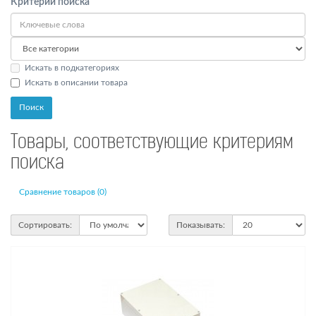
Критерии поиска
Искать в подкатегориях
Искать в описании товара
Товары, соответствующие критериям
поиска
Сравнение товаров (0)
Сортировать:
Показывать: